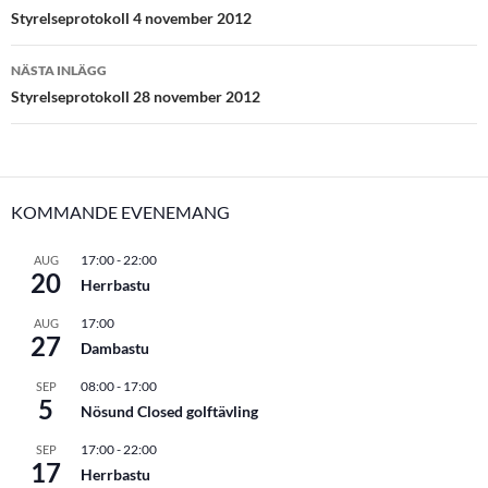
Styrelseprotokoll 4 november 2012
NÄSTA INLÄGG
Styrelseprotokoll 28 november 2012
KOMMANDE EVENEMANG
17:00
-
22:00
AUG
20
Herrbastu
17:00
AUG
27
Dambastu
08:00
-
17:00
SEP
5
Nösund Closed golftävling
17:00
-
22:00
SEP
17
Herrbastu