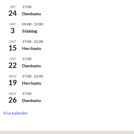
17:00
SEP
24
Dambastu
09:00
-
12:00
OKT
3
Städdag
17:00
-
22:00
OKT
15
Herrbastu
17:00
OKT
22
Dambastu
17:00
-
22:00
NOV
19
Herrbastu
17:00
NOV
26
Dambastu
Visa kalender