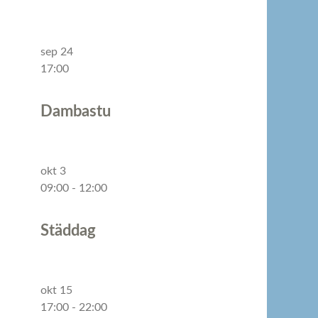
sep
24
17:00
Dambastu
okt
3
09:00
-
12:00
Städdag
okt
15
17:00
-
22:00