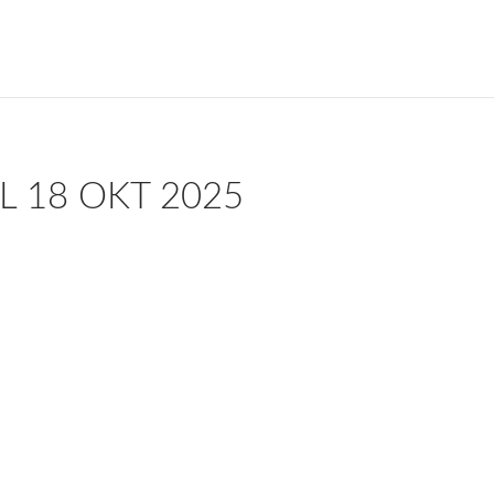
 18 OKT 2025