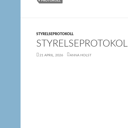
PROTOKOLL
STYRELSEPROTOKOLL
STYRELSEPROTOKOLL
21 APRIL, 2026
ANNA HOLST