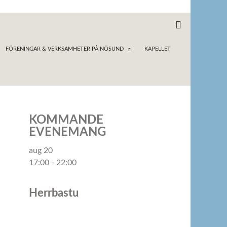
FÖRENINGAR & VERKSAMHETER PÅ NÖSUND
KAPELLET
KOMMANDE
EVENEMANG
aug
20
17:00
-
22:00
Herrbastu