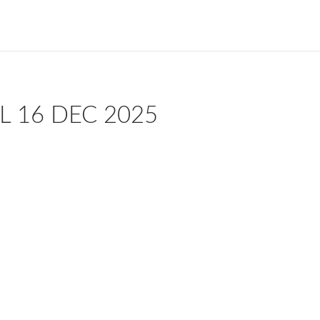
 16 DEC 2025