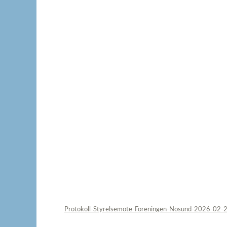
Protokoll-Styrelsemote-Foreningen-Nosund-2026-02-