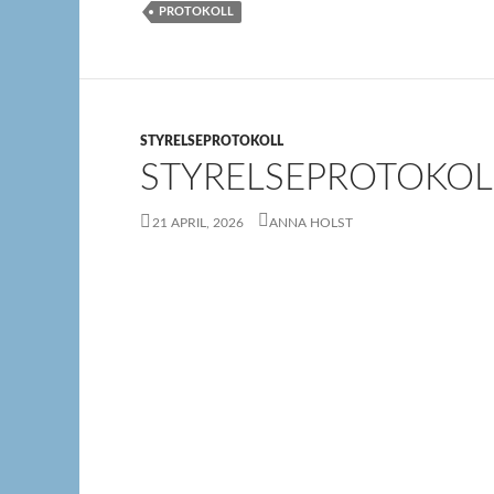
PROTOKOLL
STYRELSEPROTOKOLL
STYRELSEPROTOKOLL
21 APRIL, 2026
ANNA HOLST