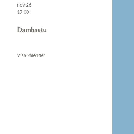
nov
26
17:00
Dambastu
Visa kalender