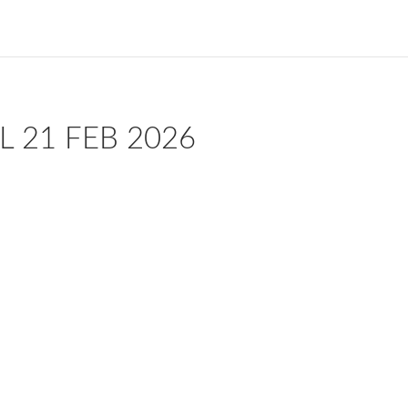
 21 FEB 2026