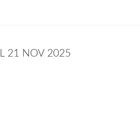
L 21 NOV 2025