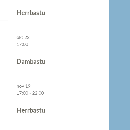
Herrbastu
okt
22
17:00
Dambastu
nov
19
17:00
-
22:00
Herrbastu