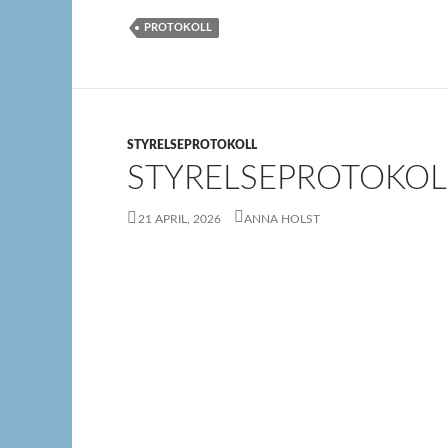
PROTOKOLL
STYRELSEPROTOKOLL
STYRELSEPROTOKOLL
21 APRIL, 2026
ANNA HOLST