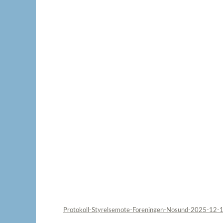
Protokoll-Styrelsemote-Foreningen-Nosund-2025-12-