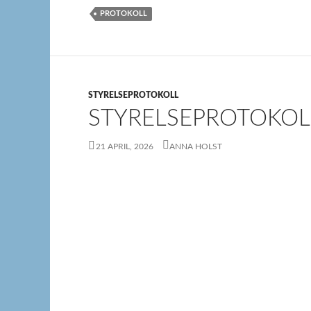
PROTOKOLL
STYRELSEPROTOKOLL
STYRELSEPROTOKOL
21 APRIL, 2026
ANNA HOLST