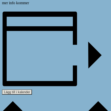
mer info kommer
Lägg till i kalender