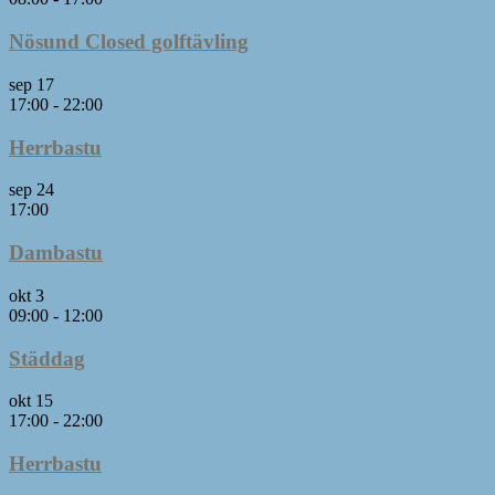
Nösund Closed golftävling
sep
17
17:00
-
22:00
Herrbastu
sep
24
17:00
Dambastu
okt
3
09:00
-
12:00
Städdag
okt
15
17:00
-
22:00
Herrbastu