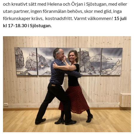
och kreativt sätt med Helena och Örjan i Sjöstugan, med eller
utan partner, ingen föranmälan behövs, skor med glid, inga
förkunskaper krävs, kostnadsfritt. Varmt välkommen!
15 juli
kl 17-18.30 i Sjöstugan.