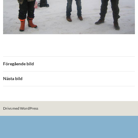
Föregående bild
Nästa bild
Drivs med WordPress