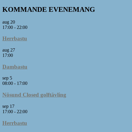
KOMMANDE EVENEMANG
aug
20
17:00
-
22:00
Herrbastu
aug
27
17:00
Dambastu
sep
5
08:00
-
17:00
Nösund Closed golftävling
sep
17
17:00
-
22:00
Herrbastu