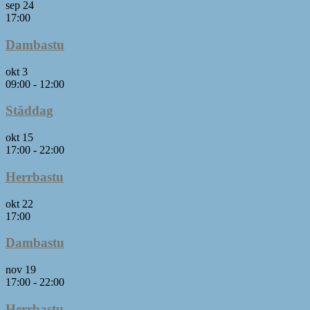
sep
24
17:00
Dambastu
okt
3
09:00
-
12:00
Städdag
okt
15
17:00
-
22:00
Herrbastu
okt
22
17:00
Dambastu
nov
19
17:00
-
22:00
Herrbastu