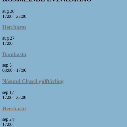
aug
20
17:00
-
22:00
Herrbastu
aug
27
17:00
Dambastu
sep
5
08:00
-
17:00
Nösund Closed golftävling
sep
17
17:00
-
22:00
Herrbastu
sep
24
17:00