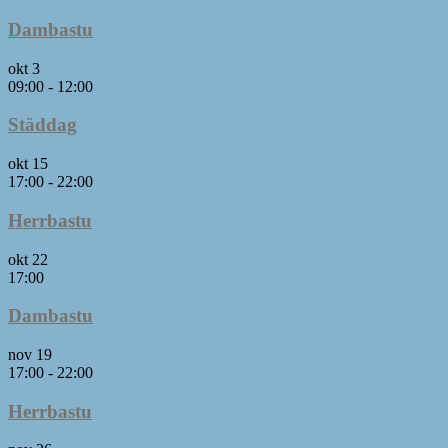
Dambastu
okt
3
09:00
-
12:00
Städdag
okt
15
17:00
-
22:00
Herrbastu
okt
22
17:00
Dambastu
nov
19
17:00
-
22:00
Herrbastu