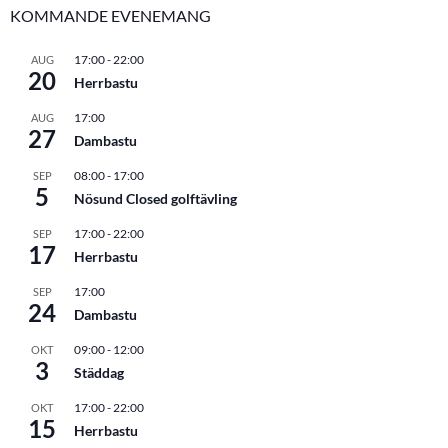
KOMMANDE EVENEMANG
17:00
-
22:00
AUG
20
Herrbastu
17:00
AUG
27
Dambastu
08:00
-
17:00
SEP
5
Nösund Closed golftävling
17:00
-
22:00
SEP
17
Herrbastu
17:00
SEP
24
Dambastu
09:00
-
12:00
OKT
3
Städdag
17:00
-
22:00
OKT
15
Herrbastu