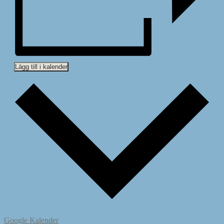
Lägg till i kalender
Google Kalender