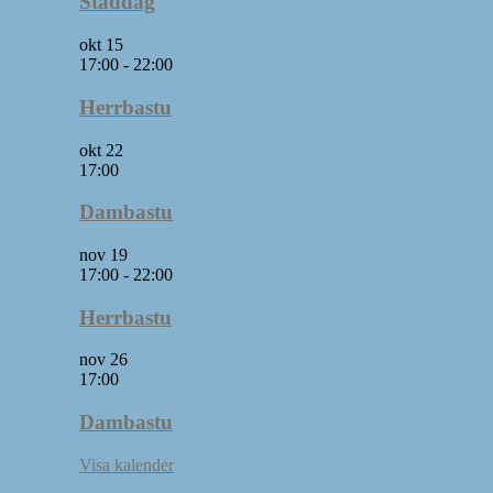
Städdag
okt
15
17:00
-
22:00
Herrbastu
okt
22
17:00
Dambastu
nov
19
17:00
-
22:00
Herrbastu
nov
26
17:00
Dambastu
Visa kalender