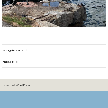
Föregående bild
Nästa bild
Drivs med WordPress