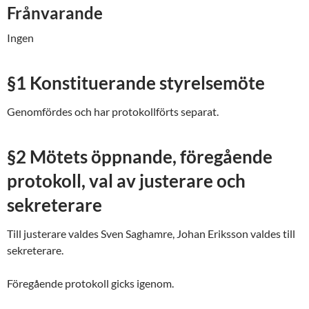
Frånvarande
Ingen
§1 Konstituerande styrelsemöte
Genomfördes och har protokollförts separat.
§2 Mötets öppnande, föregående
protokoll, val av justerare och
sekreterare
Till justerare valdes Sven Saghamre, Johan Eriksson valdes till
sekreterare.
Föregående protokoll gicks igenom.